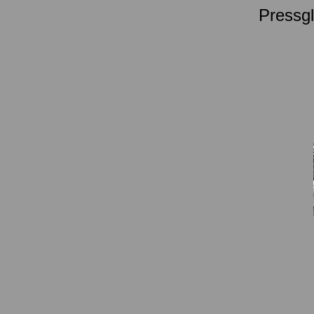
Pressgl