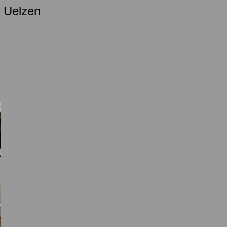
i Uelzen