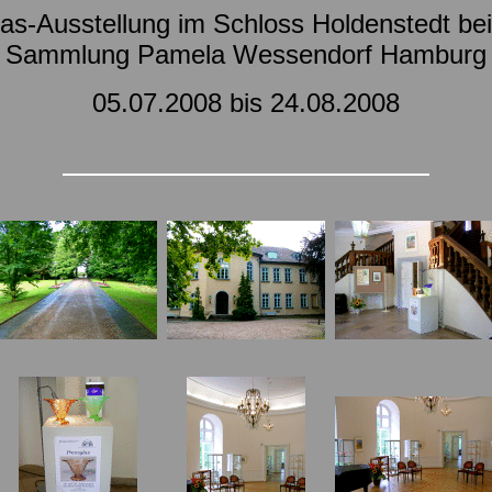
as-Ausstellung im Schloss Holdenstedt be
Sammlung Pamela Wessendorf Hamburg
05.07.2008 bis 24.08.2008