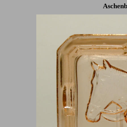
Aschenb