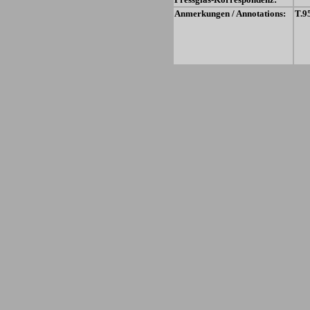
Anmerkungen / Annotations:
T.9