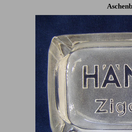
Aschenb