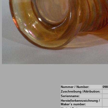
Nummer / Number:
098
Zuschreibung /Attribution:
Serienname:
Herstellerkennzeichnung /
Maker´s number: