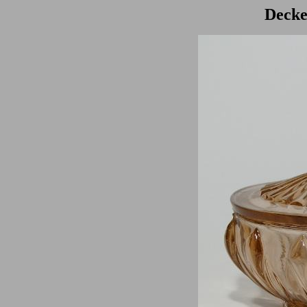
Decke