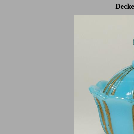
Decke