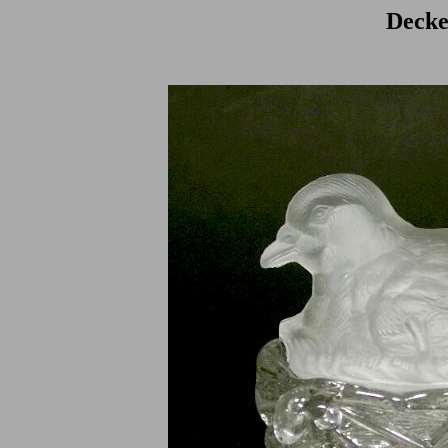
Decke