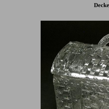
Decke