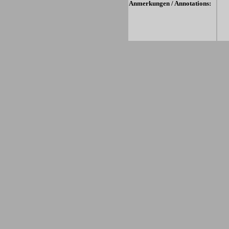
Anmerkungen / Annotations: