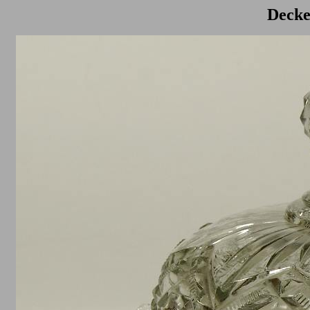
Decke