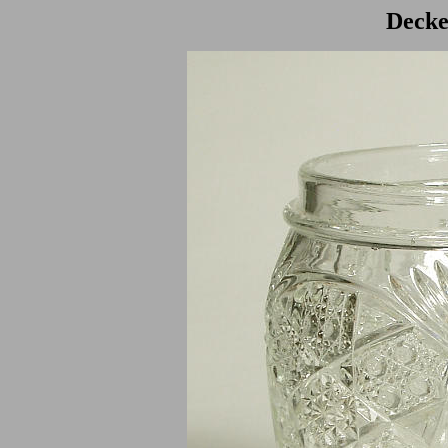
Decke