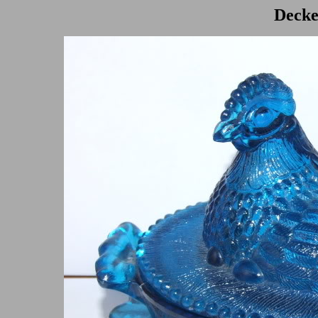
Decke