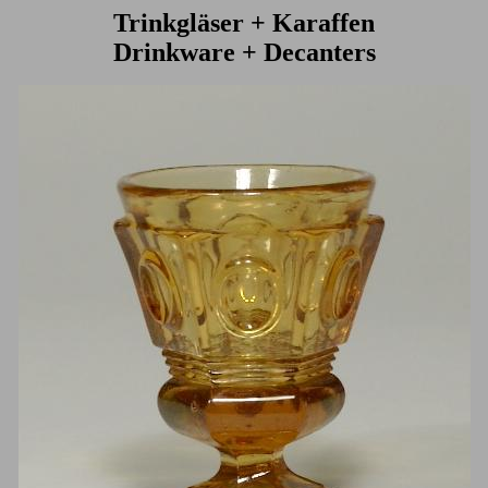
Trinkgläser + Karaffen
Drinkware + Decanters