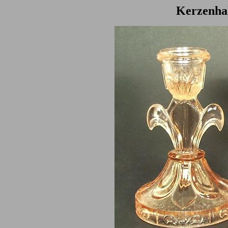
Kerzenhal