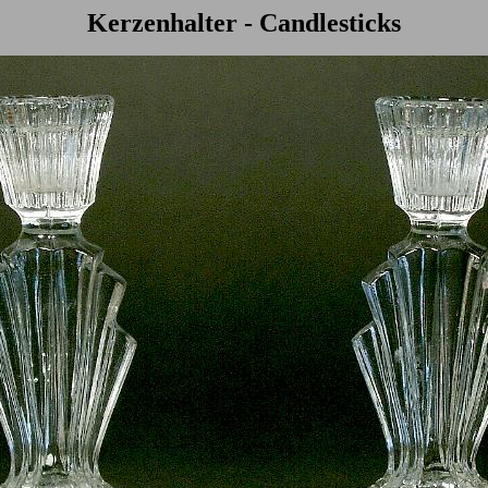
Kerzenhalter - Candlesticks