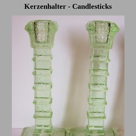
Kerzenhalter - Candlesticks