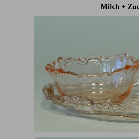
Milch + Zuc