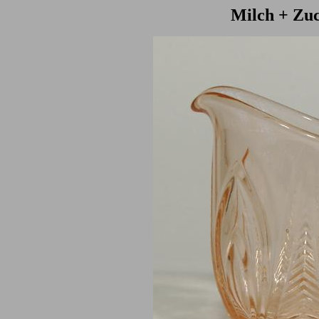
Milch + Zuc