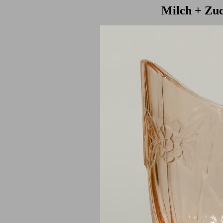
Milch + Zuc