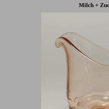
Milch + Zuc