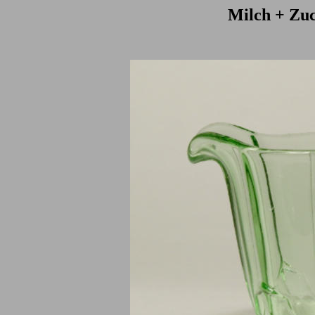
Milch + Zuc