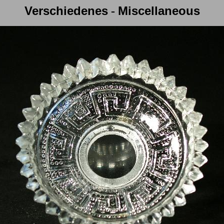
Verschiedenes
Miscellaneous
-