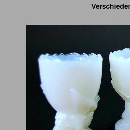
Verschiede