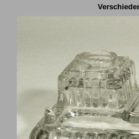
Verschiede