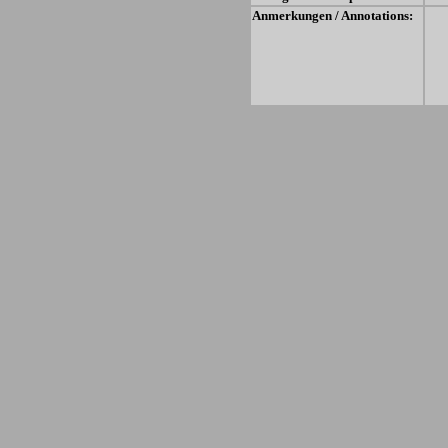
Anmerkungen / Annotations: