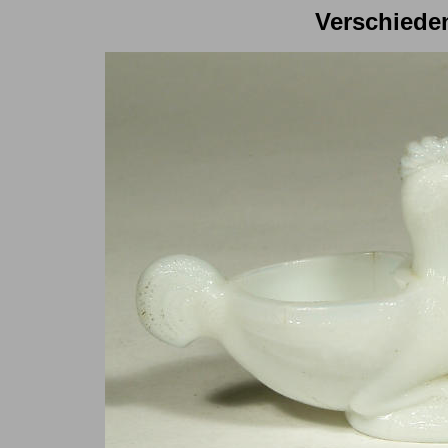
Verschiede