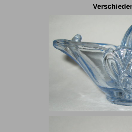
Verschiede