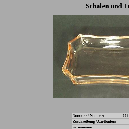
Schalen und Te
Nummer / Number:
001
Zuschreibung /Attribution:
Serienname: