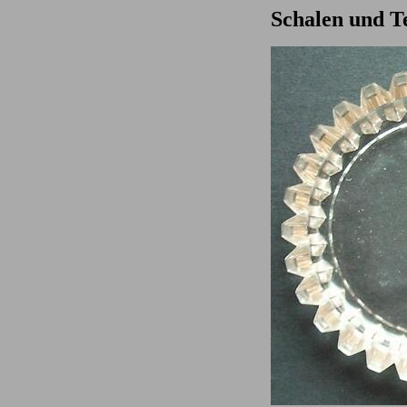
Schalen und Te