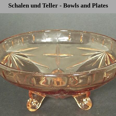
Schalen und Teller - Bowls and Plates