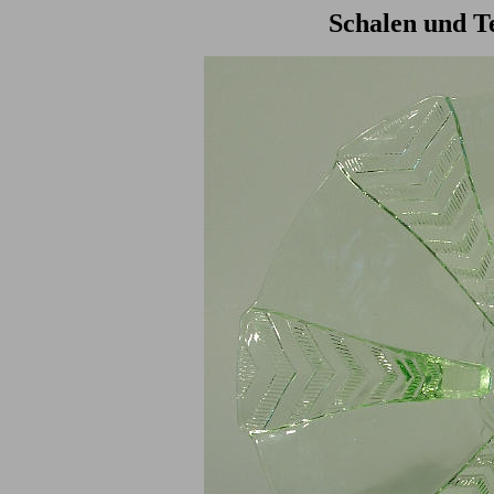
Schalen und Te