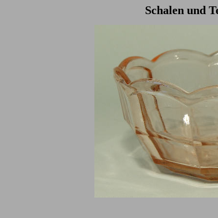
Schalen und Te