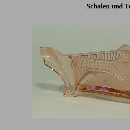
Schalen und Te