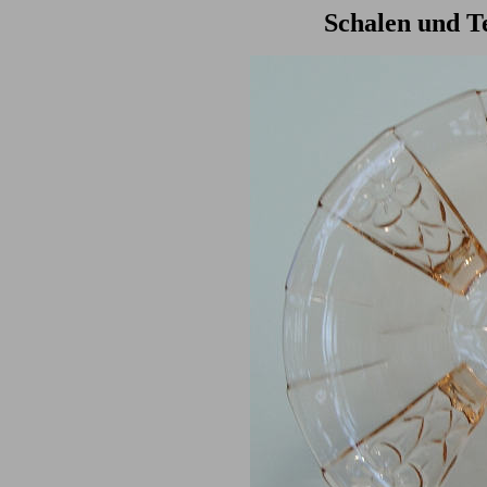
Schalen und Te