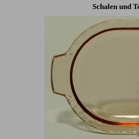
Schalen und Te