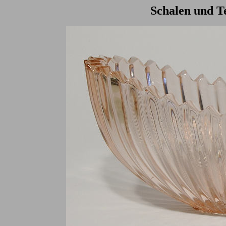
Schalen und Te