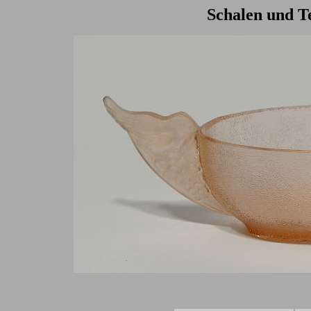
Schalen und Te