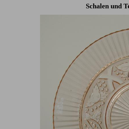
Schalen und Te