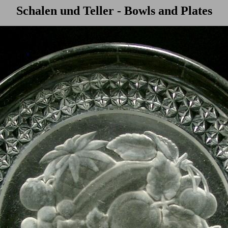
Schalen und Teller - Bowls and Plates