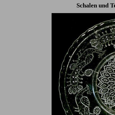
Schalen und Te