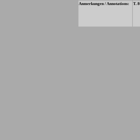
Anmerkungen / Annotations:
T. 