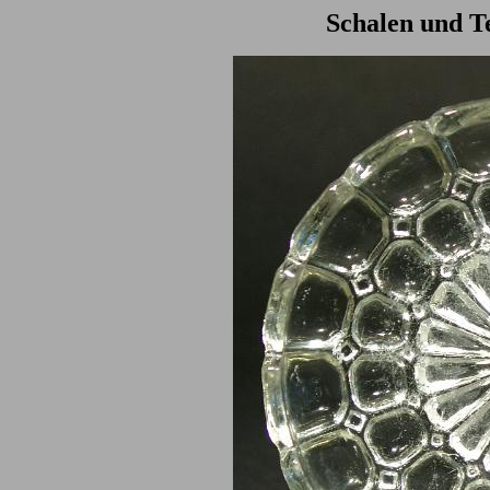
Schalen und Te