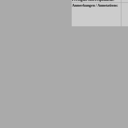
Anmerkungen / Annotations: