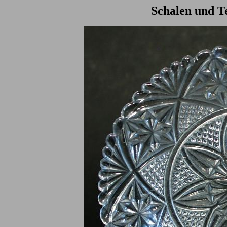
Schalen und Te