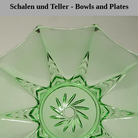
Schalen und Teller - Bowls and Plates