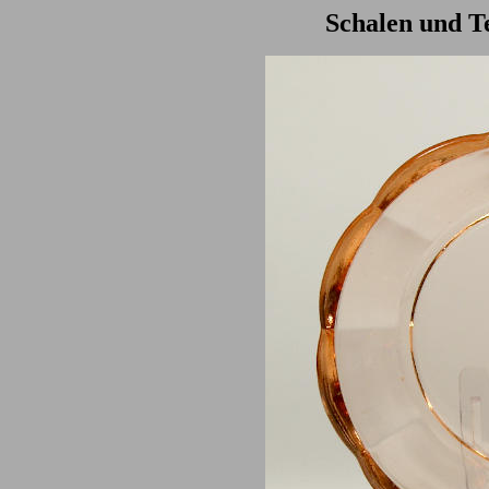
Schalen und Te