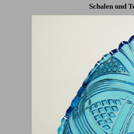
Schalen und Te