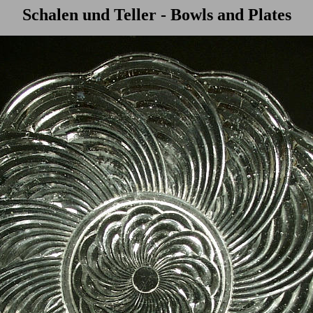
Schalen und Teller - Bowls and Plates