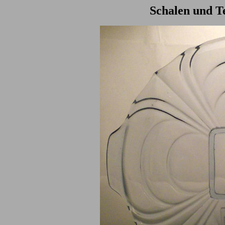
Schalen und Te