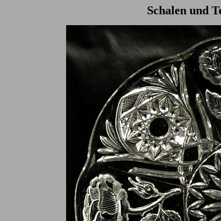
Schalen und Te