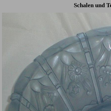
Schalen und Te