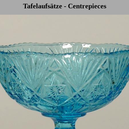
Tafelaufsätze - Centrepieces